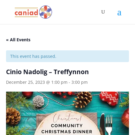
« All Events
This event has passed.
Cinio Nadolig – Treffynnon
December 25, 2023 @ 1:00 pm
-
3:00 pm