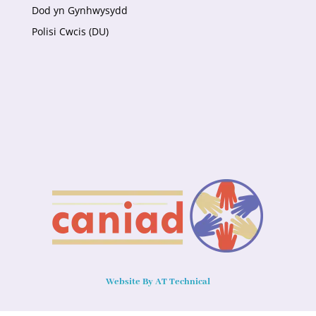
Dod yn Gynhwysydd
Polisi Cwcis (DU)
Website By AT Technical