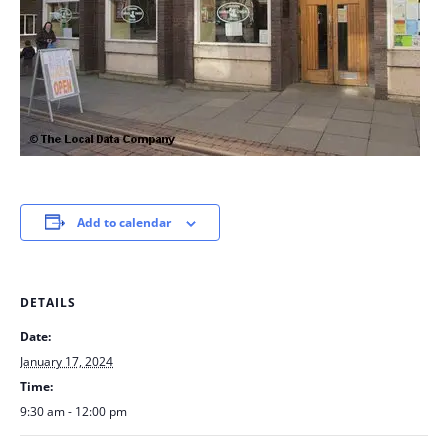
Add to calendar
DETAILS
Date:
January 17, 2024
Time:
9:30 am - 12:00 pm