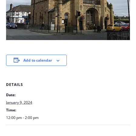
Add to calendar
DETAILS
Date:
January 9, 2024
Time:
12:00 pm - 2:00 pm