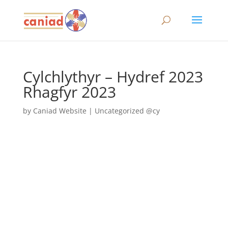
Cylchlythyr – Hydref 2023
Rhagfyr 2023
by
Caniad Website
|
Uncategorized @cy