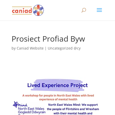
Prosiect Profiad Byw
by
Caniad Website
|
Uncategorized @cy